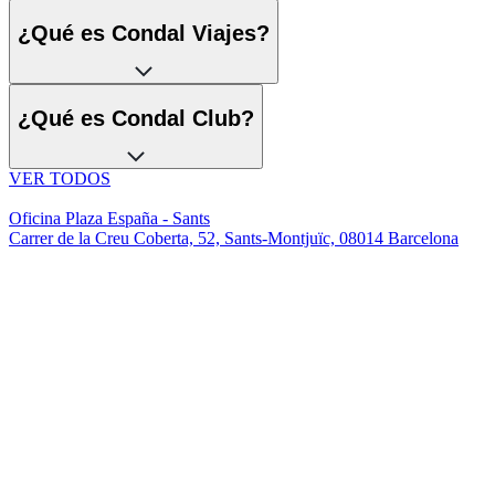
¿Qué es Condal Viajes?
¿Qué es Condal Club?
VER TODOS
Oficina Plaza España - Sants
Carrer de la Creu Coberta, 52, Sants-Montjuïc, 08014 Barcelona