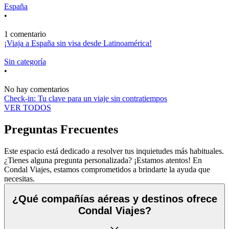
España
•
1 comentario
¡Viaja a España sin visa desde Latinoamérica!
Sin categoría
•
No hay comentarios
Check-in: Tu clave para un viaje sin contratiempos
VER TODOS
Preguntas Frecuentes
Este espacio está dedicado a resolver tus inquietudes más habituales.
¿Tienes alguna pregunta personalizada? ¡Estamos atentos! En
Condal Viajes, estamos comprometidos a brindarte la ayuda que
necesitas.
¿Qué compañías aéreas y destinos ofrece
Condal Viajes?