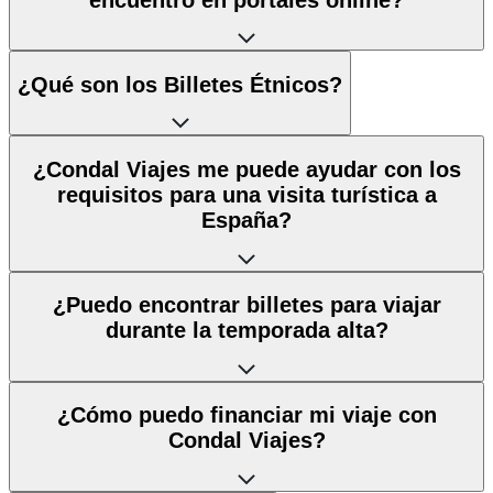
¿Qué son los Billetes Étnicos?
¿Condal Viajes me puede ayudar con los
requisitos para una visita turística a
España?
¿Puedo encontrar billetes para viajar
durante la temporada alta?
¿Cómo puedo financiar mi viaje con
Condal Viajes?