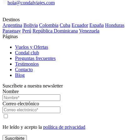
hola@condalviajes.com
Destinos
Argentina
Bolivia
Colombia
Cuba
Ecuador
España
Honduras
Paraguay
Perú
República Dominicana
Venezuela
Páginas
Vuelos y Ofertas
Condal club
Preguntas frecuentes
Testimonios
Contacto
Blog
Suscríbete a nuestra newsletter
Nombre
Correo electrónico
He leído y acepto la
política de privacidad
Suscribirte