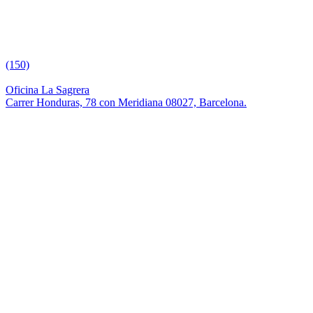
(150)
Oficina La Sagrera
Carrer Honduras, 78 con Meridiana 08027, Barcelona.