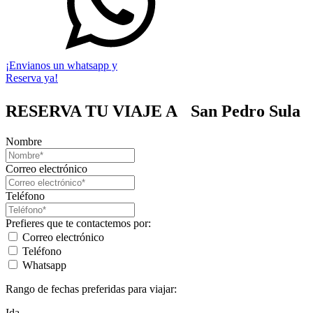
¡Envianos un whatsapp y
Reserva ya!
RESERVA TU VIAJE A
San Pedro Sula
Nombre
Correo electrónico
Teléfono
Prefieres que te contactemos por:
Correo electrónico
Teléfono
Whatsapp
Rango de fechas preferidas para viajar:
Ida