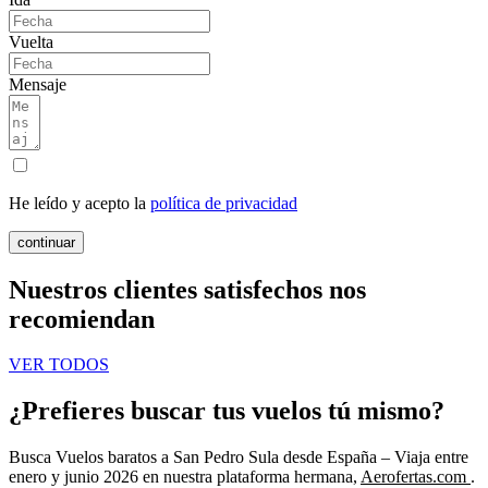
Vuelta
Mensaje
He leído y acepto la
política de privacidad
continuar
Nuestros clientes satisfechos nos
recomiendan
VER TODOS
¿Prefieres buscar tus vuelos tú mismo?
Busca Vuelos baratos a San Pedro Sula desde España – Viaja entre
enero y junio 2026 en nuestra plataforma hermana,
Aerofertas.com
.