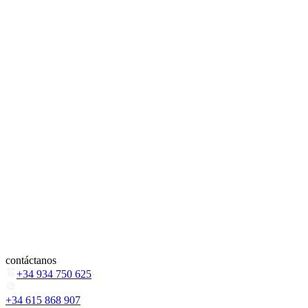
contáctanos
+34 934 750 625
+34 615 868 907