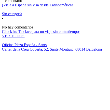
1 comentario
¡Viaja a España sin visa desde Latinoamérica!
Sin categoría
•
No hay comentarios
Check-in: Tu clave para un viaje sin contratiempos
VER TODOS
Oficina Plaza España - Sants
Carrer de la Creu Coberta, 52, Sants-Montjuïc, 08014 Barcelona