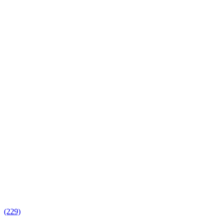
(229)