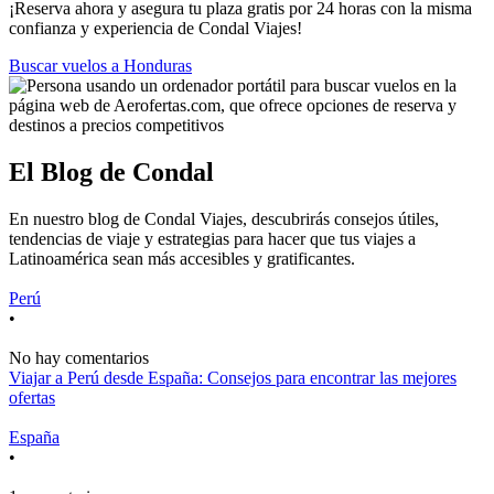
¡Reserva ahora y asegura tu plaza gratis por 24 horas con la misma
confianza y experiencia de Condal Viajes!
Buscar vuelos a Honduras
El Blog de Condal
En nuestro blog de Condal Viajes, descubrirás consejos útiles,
tendencias de viaje y estrategias para hacer que tus viajes a
Latinoamérica sean más accesibles y gratificantes.
Perú
•
No hay comentarios
Viajar a Perú desde España: Consejos para encontrar las mejores
ofertas
España
•