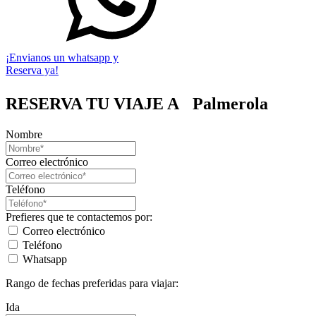
¡Envianos un whatsapp y
Reserva ya!
RESERVA TU VIAJE A
Palmerola
Nombre
Correo electrónico
Teléfono
Prefieres que te contactemos por:
Correo electrónico
Teléfono
Whatsapp
Rango de fechas preferidas para viajar:
Ida