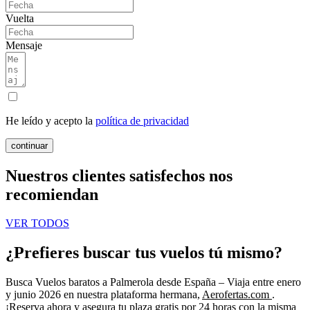
Vuelta
Mensaje
He leído y acepto la
política de privacidad
continuar
Nuestros clientes satisfechos nos
recomiendan
VER TODOS
¿Prefieres buscar tus vuelos tú mismo?
Busca Vuelos baratos a Palmerola desde España – Viaja entre enero
y junio 2026 en nuestra plataforma hermana,
Aerofertas.com
.
¡Reserva ahora y asegura tu plaza gratis por 24 horas con la misma