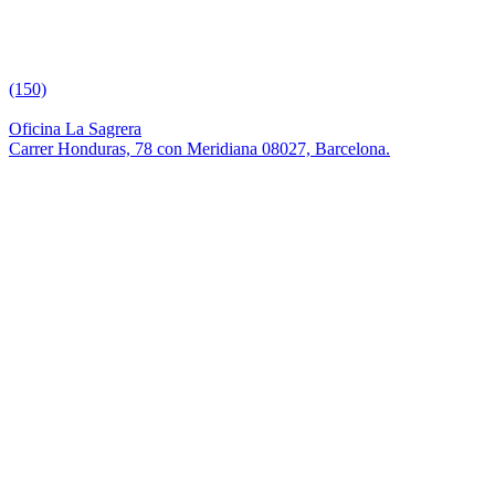
(150)
Oficina La Sagrera
Carrer Honduras, 78 con Meridiana 08027, Barcelona.