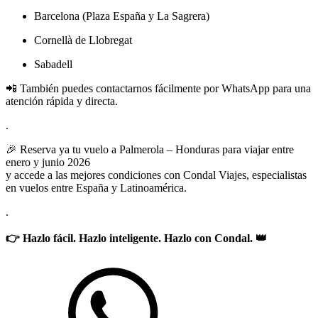
Barcelona (Plaza España y La Sagrera)
Cornellà de Llobregat
Sabadell
📲 También puedes contactarnos fácilmente por WhatsApp para una
atención rápida y directa.
.
🎉 Reserva ya tu vuelo a Palmerola – Honduras para viajar entre
enero y junio 2026
y accede a las mejores condiciones con Condal Viajes, especialistas
en vuelos entre España y Latinoamérica.
.
👉 Hazlo fácil. Hazlo inteligente. Hazlo con Condal. 👑