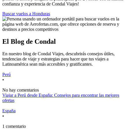
confianza y experiencia de Condal Viajes!
Buscar vuelos a Honduras
El Blog de Condal
En nuestro blog de Condal Viajes, descubrirás consejos útiles,
tendencias de viaje y estrategias para hacer que tus viajes a
Latinoamérica sean más accesibles y gratificantes.
Perú
•
No hay comentarios
Viajar a Perú desde España: Consejos para encontrar las mejores
ofertas
España
•
1 comentario