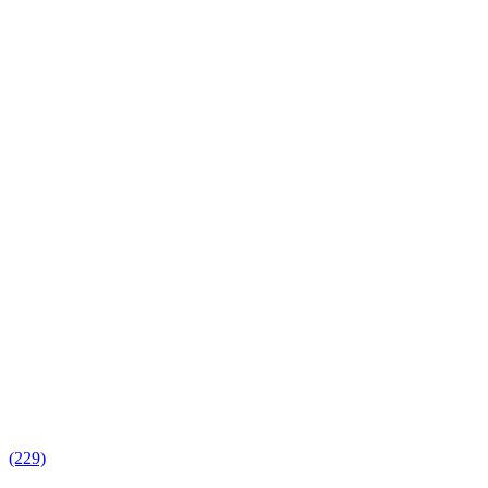
(229)